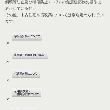
倒壊等防止及び損傷防止）（3）の免震建築物の基準に
適合している住宅
その他、中古住宅や増改築については別途定められてい
ます。