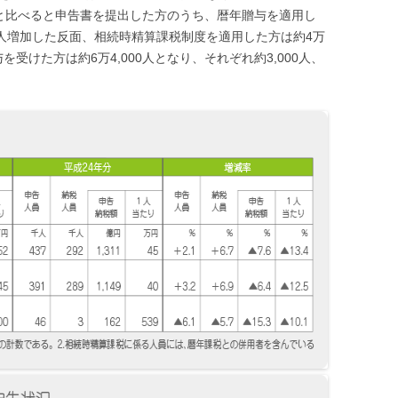
度と比べると申告書を提出した方のうち、暦年贈与を適用し
,000人増加した反面、相続時精算課税制度を適用した方は約4万
を受けた方は約6万4,000人となり、それぞれ約3,000人、