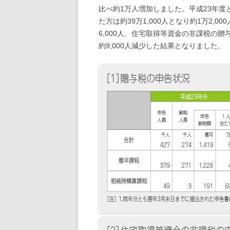
比べ約1万人増加しました。平成23年
た方は約39万1,000人となり約1万2
6,000人、住宅取得等資金の非課税の贈与
約9,000人減少した結果となりました。