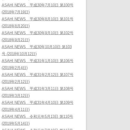
ASAHI NEWS 平成30年7月10日 第100号
(2018年7月19日)
ASAHI NEWS 平成30年8月10日 第101号
(2018年8月20日)
ASAHI NEWS 平成30年9月10日 第102号
(2018年9月21日)
ASAHI NEWS 平成30年10月10日 第103
号 (2018年10月12日)
ASAHI NEWS 平成31年1月10日 第106号
(2019年2月4日)
ASAHI NEWS 平成31年2月12日 第107号
(2019年2月12日)
ASAHI NEWS 平成31年3月11日 第108号
(2019年3月12日)
ASAHI NEWS 平成31年4月10日 第109号
(2019年4月11日)
ASAHI NEWS 令和元年5月13日 第110号
(2019年5月14日)