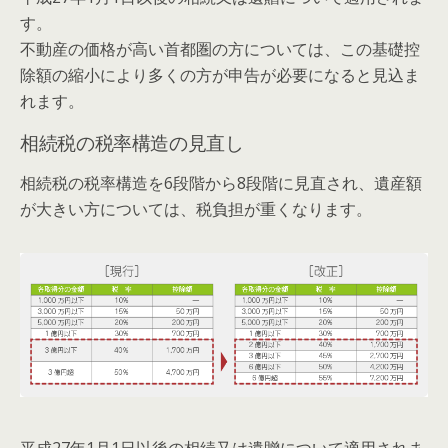
す。
不動産の価格が高い首都圏の方については、この基礎控
除額の縮小により多くの方が申告が必要になると見込ま
れます。
相続税の税率構造の見直し
相続税の税率構造を6段階から8段階に見直され、遺産額
が大きい方については、税負担が重くなります。
平成27年1月1日以後の相続又は遺贈について適用されま